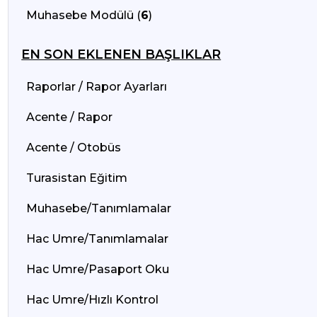
Muhasebe Modülü (
6
)
EN SON EKLENEN BAŞLIKLAR
Raporlar / Rapor Ayarları
Acente / Rapor
Acente / Otobüs
Turasistan Eğitim
Muhasebe/Tanımlamalar
Hac Umre/Tanımlamalar
Hac Umre/Pasaport Oku
Hac Umre/Hızlı Kontrol