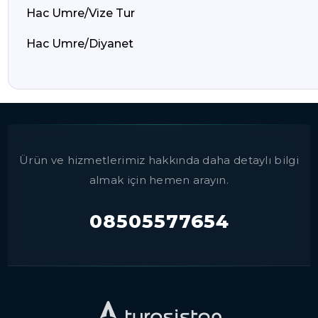
Hac Umre/Vize Tur
Hac Umre/Diyanet
Ürün ve hizmetlerimiz hakkında daha detaylı bilgi
almak için hemen arayın.
08505577654