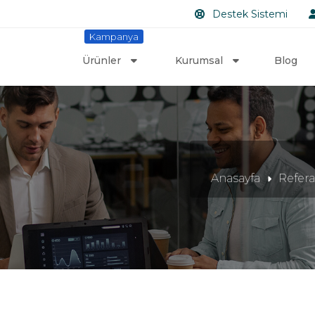
Destek Sistemi
Kampanya
Ürünler
Kurumsal
Blog
Anasayfa
Refera