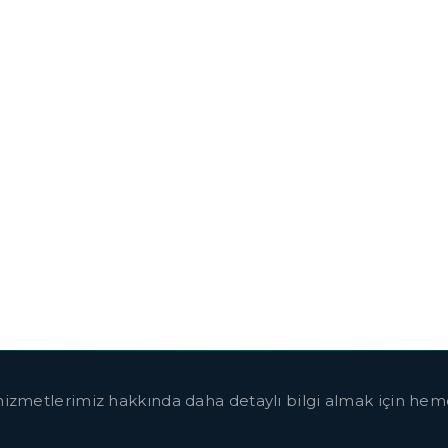
izmetlerimiz hakkında daha detaylı bilgi almak için hem