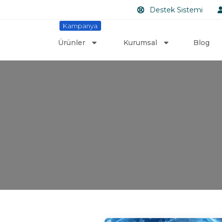
Destek Sistemi
Kampanya
Ürünler
Kurumsal
Blog