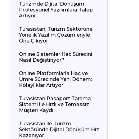
Turizmde Dijital Dönüşüm:
Profesyonel Yazılımlara Talep
Artıyor
Turasistan, Turizm Sektörüne
Yönelik Yazılım Çözümleriyle
Öne Çıkıyor
Online Sistemler Hac Sürecini
Nasıl Değiştiriyor?
Online Platformlarla Hac ve
Umre Sürecinde Yeni Dönem:
Kolaylıklar Artıyor
Turasistan Pasaport Tarama
Sistemi ile Hızlı ve Temassız
Müşteri Kaydı
Turasistan ile Turizm
Sektöründe Dijital Dönüşüm Hız
Kazanıyor