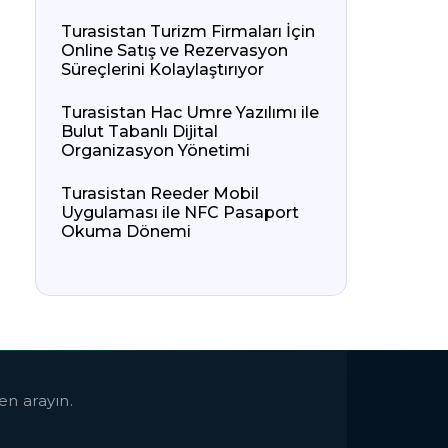
Turasistan Turizm Firmaları İçin
Online Satış ve Rezervasyon
Süreçlerini Kolaylaştırıyor
Turasistan Hac Umre Yazılımı ile
Bulut Tabanlı Dijital
Organizasyon Yönetimi
Turasistan Reeder Mobil
Uygulaması ile NFC Pasaport
Okuma Dönemi
en arayın.