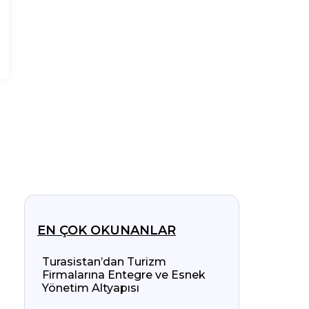
EN ÇOK OKUNANLAR
Turasistan’dan Turizm
Firmalarına Entegre ve Esnek
Yönetim Altyapısı